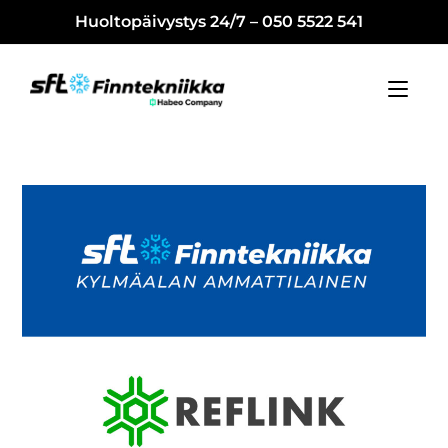
Huoltopäivystys 24/7 – 050 5522 541