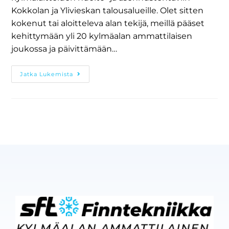
Kokkolan ja Ylivieskan talousalueille. Olet sitten
kokenut tai aloitteleva alan tekijä, meillä pääset
kehittymään yli 20 kylmäalan ammattilaisen
joukossa ja päivittämään…
Jatka Lukemista