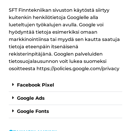
SFT Finntekniikan sivuston käytöstä siirtyy
kuitenkin henkilötietoja Googlelle alla
lueteltujen työkalujen avulla. Google voi
hyödyntää tietoja esimerkiksi omaan
markkinointiinsa tai myydä sen kautta saatuja
tietoja eteenpäin itsenäisenä
rekisterinpitäjänä. Googlen palveluiden
tietosuojalausunnon voit lukea suomeksi
osoitteesta https://policies.google.com/privacy
Facebook Pixel
Google Ads
Google Fonts